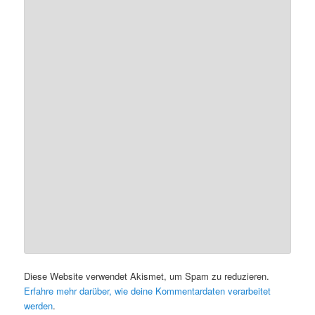
Diese Website verwendet Akismet, um Spam zu reduzieren.
Erfahre mehr darüber, wie deine Kommentardaten verarbeitet
werden
.