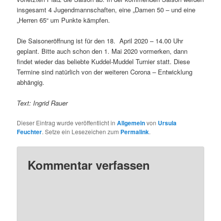
insgesamt 4 Jugendmannschaften, eine „Damen 50 – und eine
„Herren 65“ um Punkte kämpfen.
Die Saisoneröffnung ist für den 18. April 2020 – 14.00 Uhr
geplant. Bitte auch schon den 1. Mai 2020 vormerken, dann
findet wieder das beliebte Kuddel-Muddel Turnier statt. Diese
Termine sind natürlich von der weiteren Corona – Entwicklung
abhängig.
Text: Ingrid Rauer
Dieser Eintrag wurde veröffentlicht in
Allgemein
von
Ursula
Feuchter
. Setze ein Lesezeichen zum
Permalink
.
Kommentar verfassen