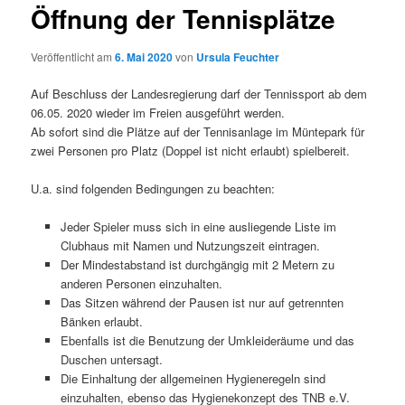
Öffnung der Tennisplätze
Veröffentlicht am
6. Mai 2020
von
Ursula Feuchter
Auf Beschluss der Landesregierung darf der Tennissport ab dem
06.05. 2020 wieder im Freien ausgeführt werden.
Ab sofort sind die Plätze auf der Tennisanlage im Müntepark für
zwei Personen pro Platz (Doppel ist nicht erlaubt) spielbereit.
U.a. sind folgenden Bedingungen zu beachten:
Jeder Spieler muss sich in eine ausliegende Liste im
Clubhaus mit Namen und Nutzungszeit eintragen.
Der Mindestabstand ist durchgängig mit 2 Metern zu
anderen Personen einzuhalten.
Das Sitzen während der Pausen ist nur auf getrennten
Bänken erlaubt.
Ebenfalls ist die Benutzung der Umkleideräume und das
Duschen untersagt.
Die Einhaltung der allgemeinen Hygieneregeln sind
einzuhalten, ebenso das Hygienekonzept des TNB e.V.