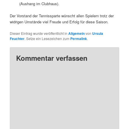
(Aushang im Clubhaus).
Der Vorstand der Tennissparte wünscht allen Spielern trotz der
widrigen Umstände viel Freude und Erfolg für diese Saison.
Dieser Eintrag wurde veröffentlicht in
Allgemein
von
Ursula
Feuchter
. Setze ein Lesezeichen zum
Permalink
.
Kommentar verfassen