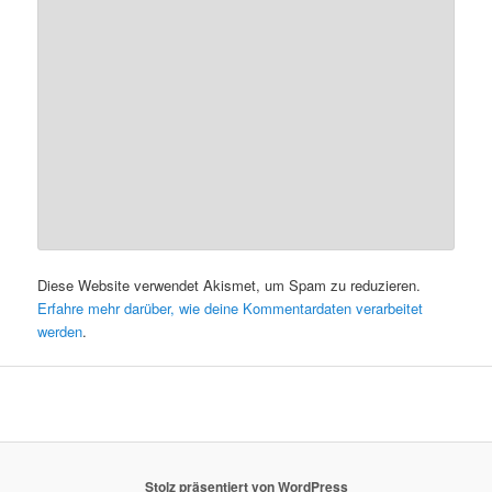
Diese Website verwendet Akismet, um Spam zu reduzieren.
Erfahre mehr darüber, wie deine Kommentardaten verarbeitet
werden
.
Stolz präsentiert von WordPress