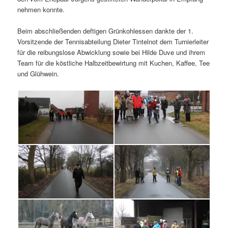
nehmen konnte.
Beim abschließenden deftigen Grünkohlessen dankte der 1.
Vorsitzende der Tennisabteilung Dieter Tintelnot dem Turnierleiter
für die reibungslose Abwicklung sowie bei Hilde Duve und ihrem
Team für die köstliche Halbzeitbewirtung mit Kuchen, Kaffee, Tee
und Glühwein.