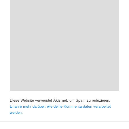
Diese Website verwendet Akismet, um Spam zu reduzieren.
Erfahre mehr darüber, wie deine Kommentardaten verarbeitet
werden
.