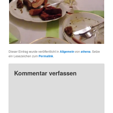
Dieser Eintrag wurde veröffentlicht in
Allgemein
von
athena
. Setze
ein Lesezeichen zum
Permalink
.
Kommentar verfassen