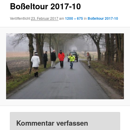
Boßeltour 2017-10
Veröffentlicht
23. Februar 2017
am
1200 × 675
in
Boßeltour 2017-10
Kommentar verfassen