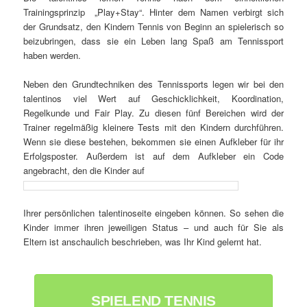
Trainingsprinzip „Play+Stay“. Hinter dem Namen verbirgt sich
der Grundsatz, den Kindern Tennis von Beginn an spielerisch so
beizubringen, dass sie ein Leben lang Spaß am Tennissport
haben werden.
Neben den Grundtechniken des Tennissports legen wir bei den
talentinos viel Wert auf Geschicklichkeit, Koordination,
Regelkunde und Fair Play. Zu diesen fünf Bereichen wird der
Trainer regelmäßig kleinere Tests mit den Kindern durchführen.
Wenn sie diese bestehen, bekommen sie einen Aufkleber für ihr
Erfolgsposter. Außerdem ist auf dem Aufkleber ein Code
angebracht, den die Kinder auf
Ihrer persönlichen talentinoseite eingeben können. So sehen die
Kinder immer ihren jeweiligen Status – und auch für Sie als
Eltern ist anschaulich beschrieben, was Ihr Kind gelernt hat.
SPIELEND TENNIS