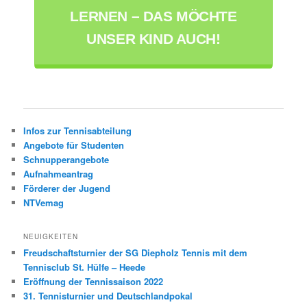
LERNEN – DAS MÖCHTE
UNSER KIND AUCH!
Infos zur Tennisabteilung
Angebote für Studenten
Schnupperangebote
Aufnahmeantrag
Förderer der Jugend
NTVemag
NEUIGKEITEN
Freudschaftsturnier der SG Diepholz Tennis mit dem
Tennisclub St. Hülfe – Heede
Eröffnung der Tennissaison 2022
31. Tennisturnier und Deutschlandpokal