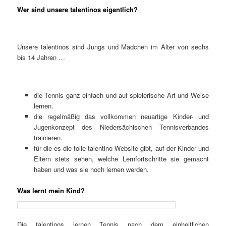
Wer sind unsere talentinos eigentlich?
Unsere talentinos sind Jungs und Mädchen im Alter von sechs
bis 14 Jahren …
die Tennis ganz einfach und auf spielerische Art und Weise
lernen.
die regelmäßig das vollkommen neuartige Kinder- und
Jugenkonzept des Niedersächischen Tennisverbandes
trainieren.
für die es die tolle talentino Website gibt, auf der Kinder und
Eltern stets sehen, welche Lernfortschritte sie gemacht
haben und was sie noch lernen werden.
Was lernt mein Kind?
Die talentinos lernen Tennis nach dem einheitlichen