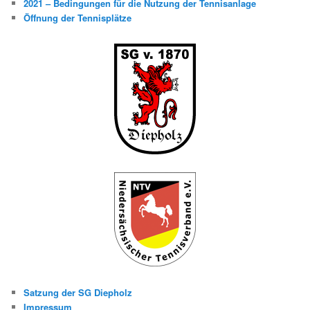
2021 – Bedingungen für die Nutzung der Tennisanlage
Öffnung der Tennisplätze
Satzung der SG Diepholz
Impressum