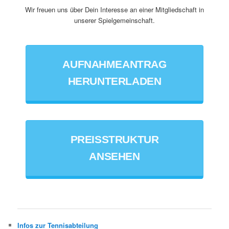
Wir freuen uns über Dein Interesse an einer Mitgliedschaft in
unserer Spielgemeinschaft.
AUFNAHMEANTRAG
HERUNTERLADEN
PREISSTRUKTUR
ANSEHEN
Infos zur Tennisabteilung