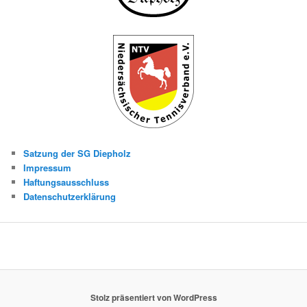
Satzung der SG Diepholz
Impressum
Haftungsausschluss
Datenschutzerklärung
Stolz präsentiert von WordPress