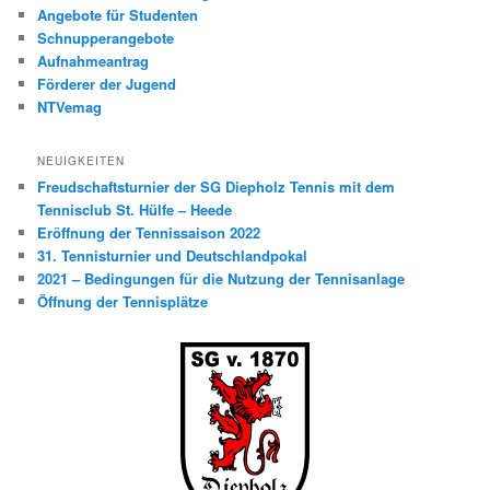
Angebote für Studenten
Schnupperangebote
Aufnahmeantrag
Förderer der Jugend
NTVemag
NEUIGKEITEN
Freudschaftsturnier der SG Diepholz Tennis mit dem
Tennisclub St. Hülfe – Heede
Eröffnung der Tennissaison 2022
31. Tennisturnier und Deutschlandpokal
2021 – Bedingungen für die Nutzung der Tennisanlage
Öffnung der Tennisplätze