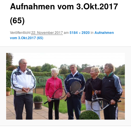
Aufnahmen vom 3.Okt.2017
(65)
Veröffentlicht
22. November 2017
am
5184 × 2920
in
Aufnahmen
vom 3.Okt.2017 (65)