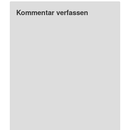
Kommentar verfassen