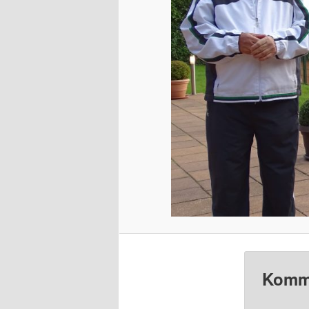
Komme