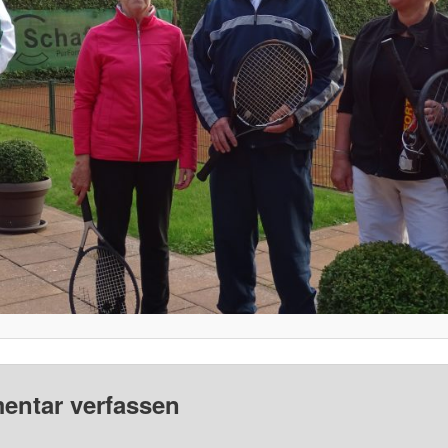
ntar verfassen