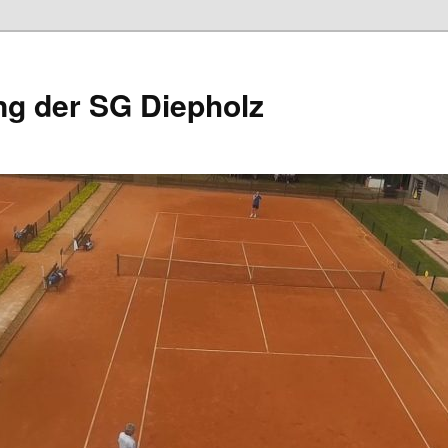
ng der SG Diepholz