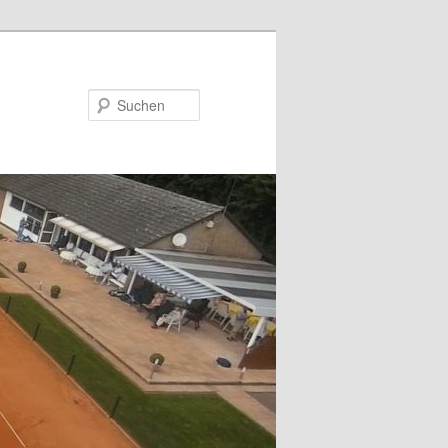
Suchen