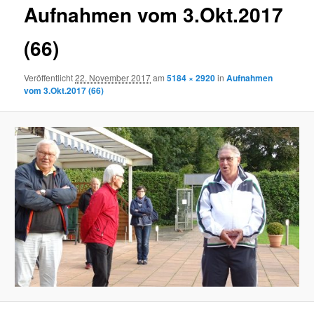
Aufnahmen vom 3.Okt.2017
(66)
Veröffentlicht
22. November 2017
am
5184 × 2920
in
Aufnahmen
vom 3.Okt.2017 (66)