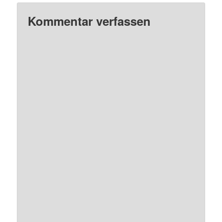
Kommentar verfassen