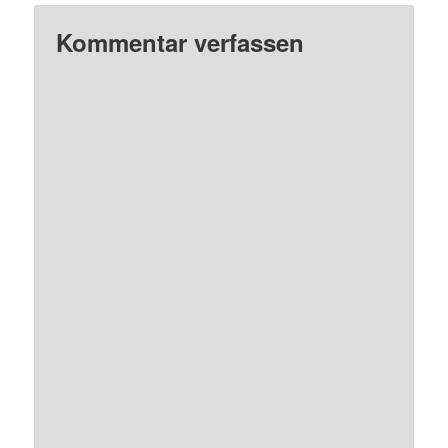
Kommentar verfassen