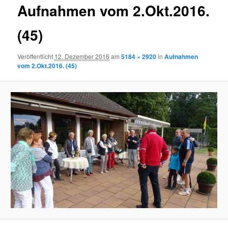
Aufnahmen vom 2.Okt.2016.
(45)
Veröffentlicht
12. Dezember 2016
am
5184 × 2920
in
Aufnahmen
vom 2.Okt.2016. (45)