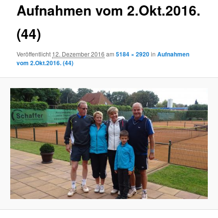
Aufnahmen vom 2.Okt.2016.
(44)
Veröffentlicht
12. Dezember 2016
am
5184 × 2920
in
Aufnahmen
vom 2.Okt.2016. (44)