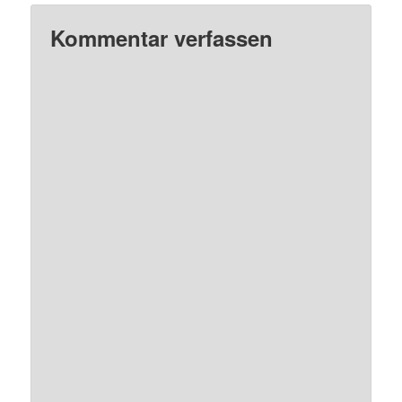
Kommentar verfassen