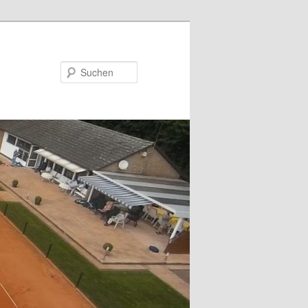
Suchen