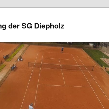
ng der SG Diepholz