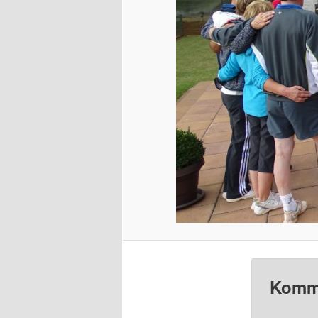
Komme