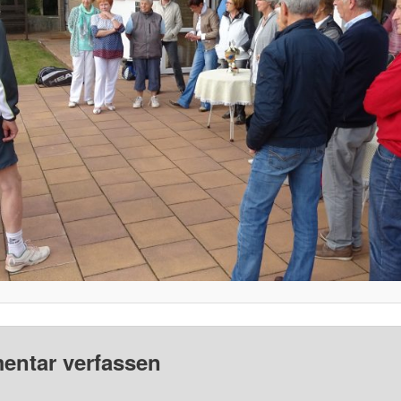
ntar verfassen