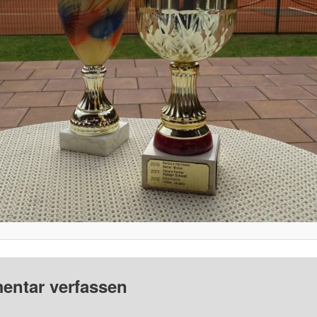
ntar verfassen