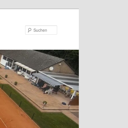
Suchen