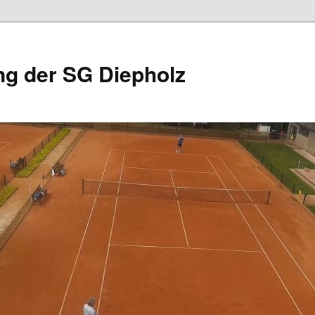
ng der SG Diepholz