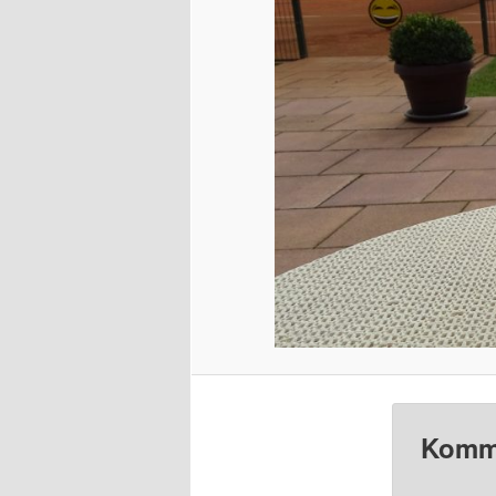
Komme