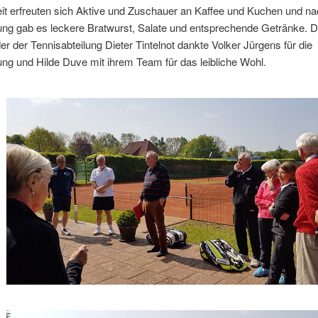
it erfreuten sich Aktive und Zuschauer an Kaffee und Kuchen und na
ng gab es leckere Bratwurst, Salate und entsprechende Getränke. D
er der Tennisabteilung Dieter Tintelnot dankte Volker Jürgens für die
tung und Hilde Duve mit ihrem Team für das leibliche Wohl.