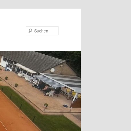
Suchen