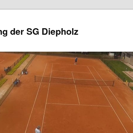
ng der SG Diepholz