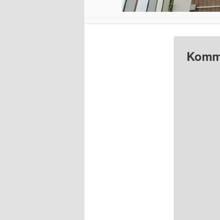
Komme