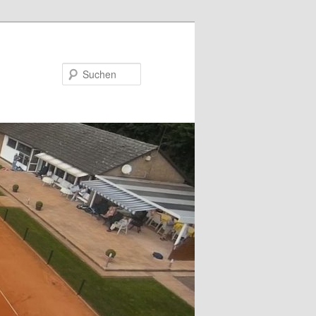
Suchen