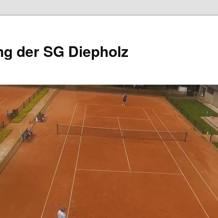
ng der SG Diepholz