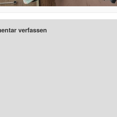
ntar verfassen