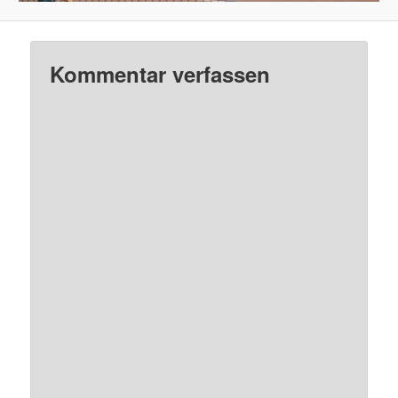
Kommentar verfassen