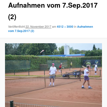
Aufnahmen vom 7.Sep.2017
(2)
Veröffentlicht
22. November 2017
am
4512 × 3000
in
Aufnahmen
vom 7.Sep.2017 (2)