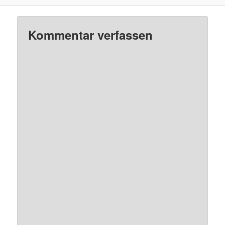
Kommentar verfassen