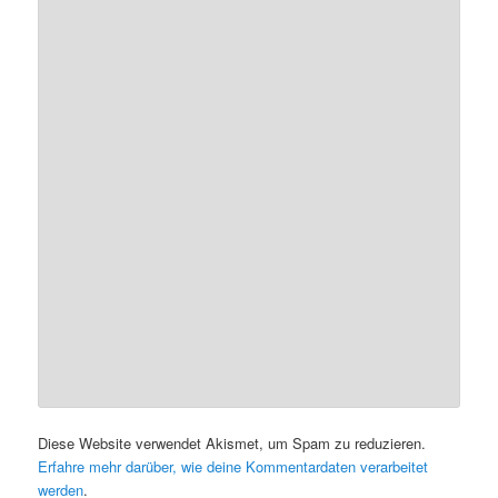
Diese Website verwendet Akismet, um Spam zu reduzieren.
Erfahre mehr darüber, wie deine Kommentardaten verarbeitet
werden
.