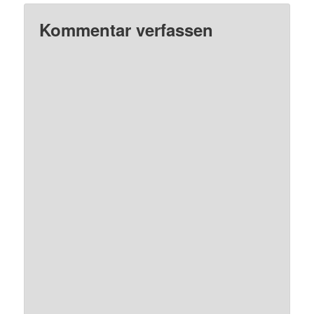
Kommentar verfassen