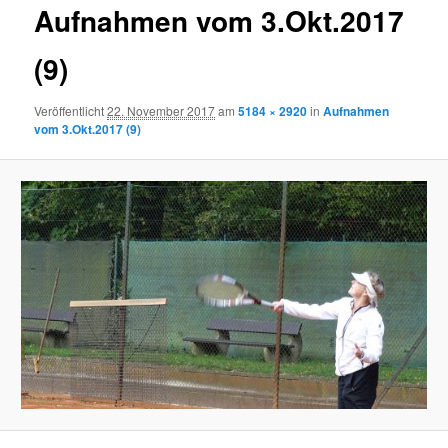
Aufnahmen vom 3.Okt.2017
(9)
Veröffentlicht
22. November 2017
am
5184 × 2920
in
Aufnahmen
vom 3.Okt.2017 (9)