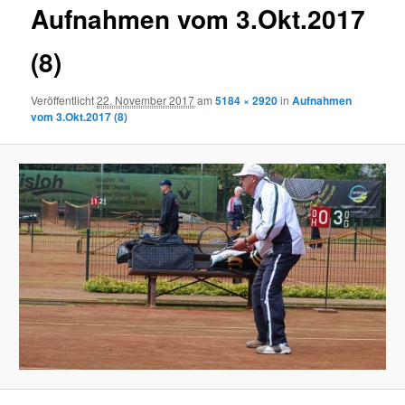
Aufnahmen vom 3.Okt.2017
(8)
Veröffentlicht
22. November 2017
am
5184 × 2920
in
Aufnahmen
vom 3.Okt.2017 (8)