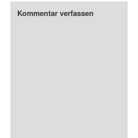
Kommentar verfassen