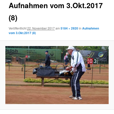
Aufnahmen vom 3.Okt.2017
(8)
Veröffentlicht
22. November 2017
am
5184 × 2920
in
Aufnahmen
vom 3.Okt.2017 (8)