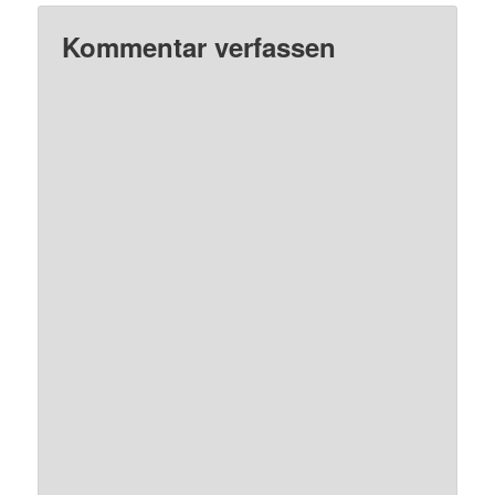
Kommentar verfassen