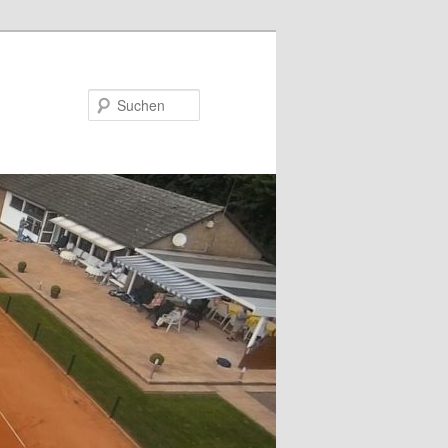
Suchen