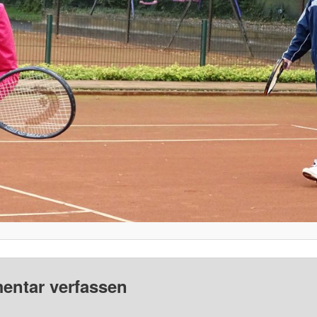
ntar verfassen