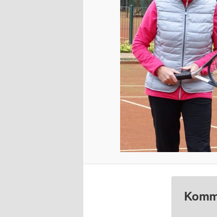
Komme