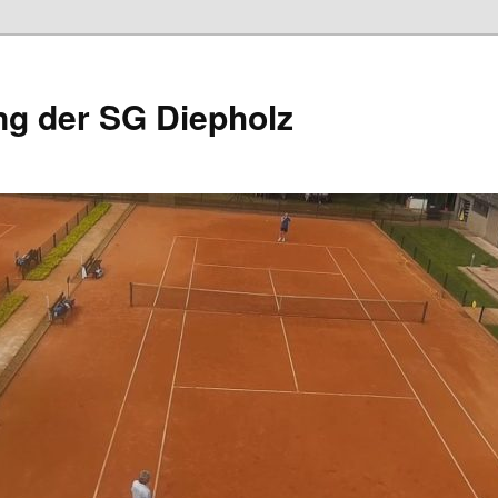
ng der SG Diepholz