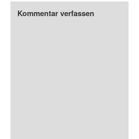
Kommentar verfassen