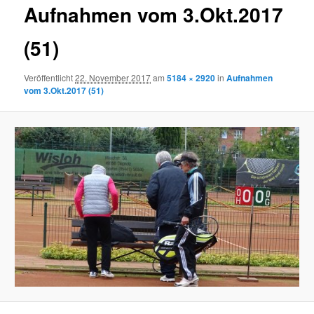
Aufnahmen vom 3.Okt.2017
(51)
Veröffentlicht
22. November 2017
am
5184 × 2920
in
Aufnahmen
vom 3.Okt.2017 (51)