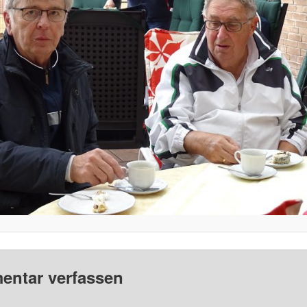
ntar verfassen