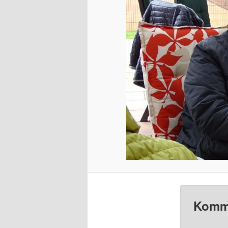
Komme