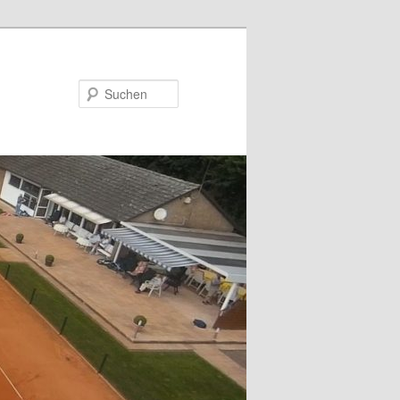
Suchen