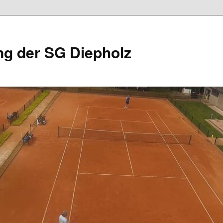
ng der SG Diepholz