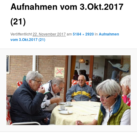
Aufnahmen vom 3.Okt.2017
(21)
Veröffentlicht
22. November 2017
am
5184 × 2920
in
Aufnahmen
vom 3.Okt.2017 (21)