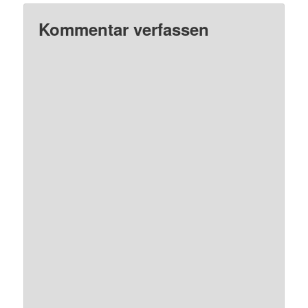
Kommentar verfassen