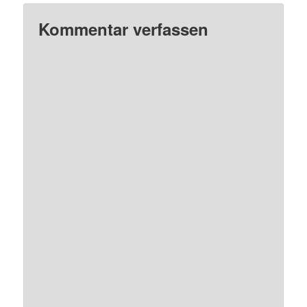
Kommentar verfassen