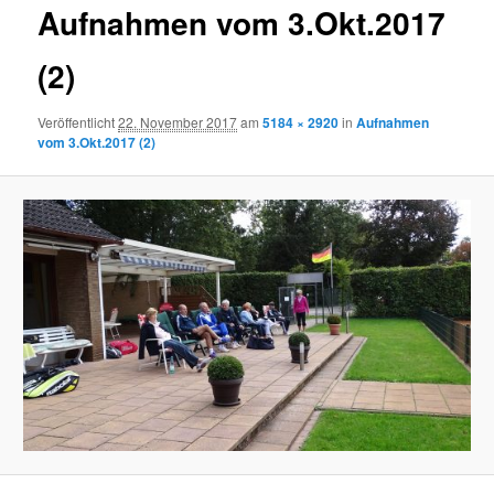
Aufnahmen vom 3.Okt.2017
(2)
Veröffentlicht
22. November 2017
am
5184 × 2920
in
Aufnahmen
vom 3.Okt.2017 (2)