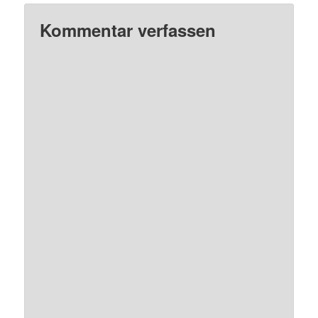
Kommentar verfassen