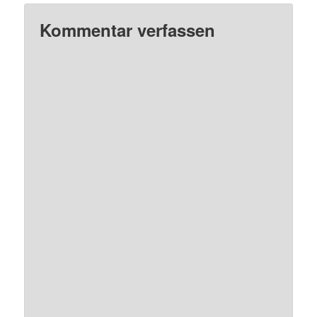
Kommentar verfassen