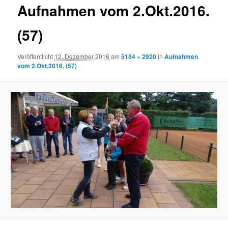
Aufnahmen vom 2.Okt.2016.
(57)
Veröffentlicht
12. Dezember 2016
am
5184 × 2920
in
Aufnahmen
vom 2.Okt.2016. (57)