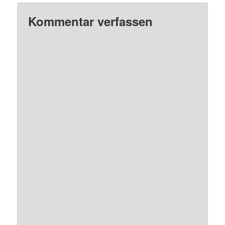
Kommentar verfassen