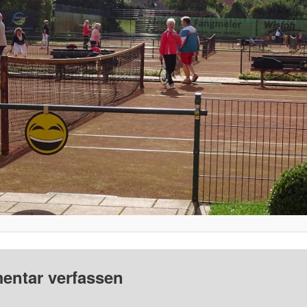
ntar verfassen