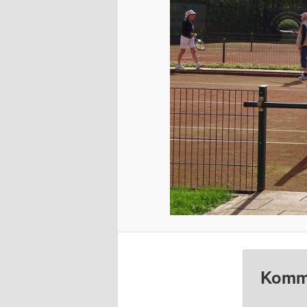
Komme