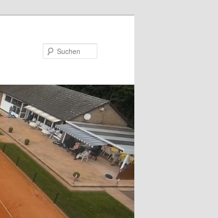
Suchen