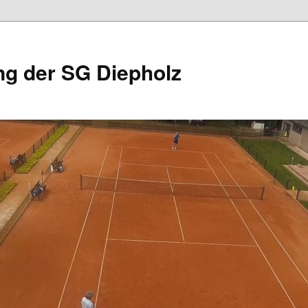
ng der SG Diepholz