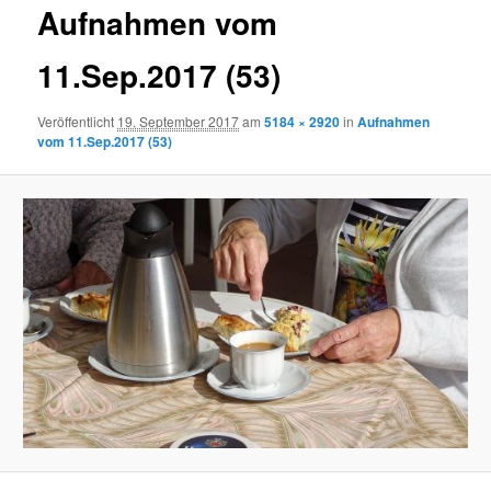
Aufnahmen vom
11.Sep.2017 (53)
Veröffentlicht
19. September 2017
am
5184 × 2920
in
Aufnahmen
vom 11.Sep.2017 (53)