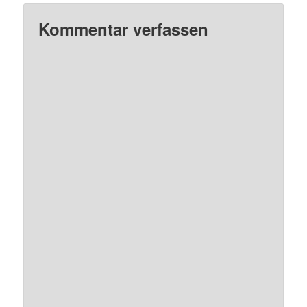
Kommentar verfassen