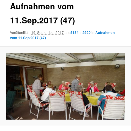
Aufnahmen vom
11.Sep.2017 (47)
Veröffentlicht
19. September 2017
am
5184 × 2920
in
Aufnahmen
vom 11.Sep.2017 (47)