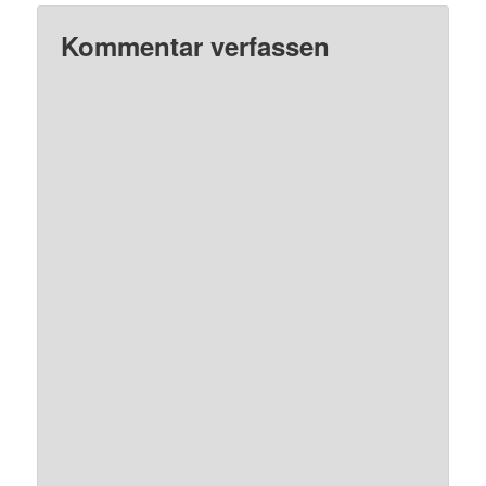
Kommentar verfassen