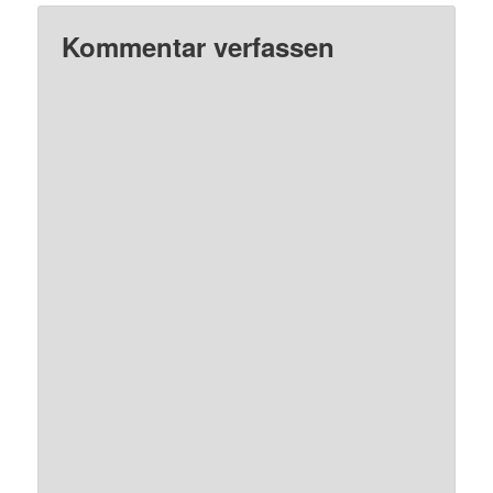
Kommentar verfassen