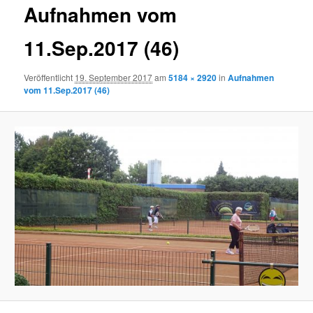
Aufnahmen vom
11.Sep.2017 (46)
Veröffentlicht
19. September 2017
am
5184 × 2920
in
Aufnahmen
vom 11.Sep.2017 (46)