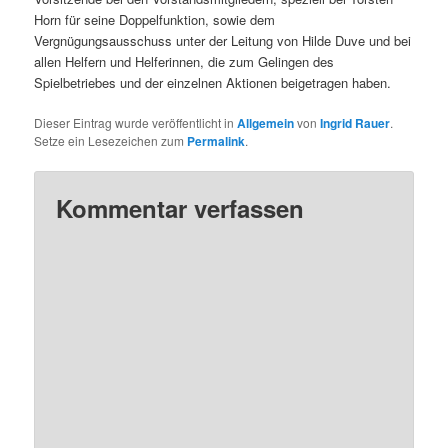
Horn für seine Doppelfunktion, sowie dem
Vergnügungsausschuss unter der Leitung von Hilde Duve und bei
allen Helfern und Helferinnen, die zum Gelingen des
Spielbetriebes und der einzelnen Aktionen beigetragen haben.
Dieser Eintrag wurde veröffentlicht in
Allgemein
von
Ingrid Rauer
.
Setze ein Lesezeichen zum
Permalink
.
Kommentar verfassen