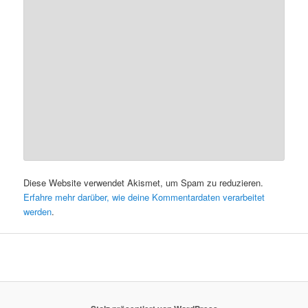
Diese Website verwendet Akismet, um Spam zu reduzieren.
Erfahre mehr darüber, wie deine Kommentardaten verarbeitet
werden
.