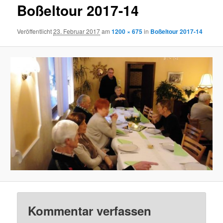
Boßeltour 2017-14
Veröffentlicht
23. Februar 2017
am
1200 × 675
in
Boßeltour 2017-14
Kommentar verfassen