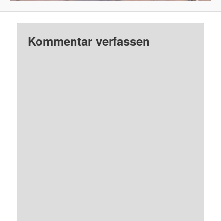
Kommentar verfassen