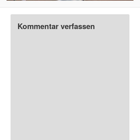
Kommentar verfassen