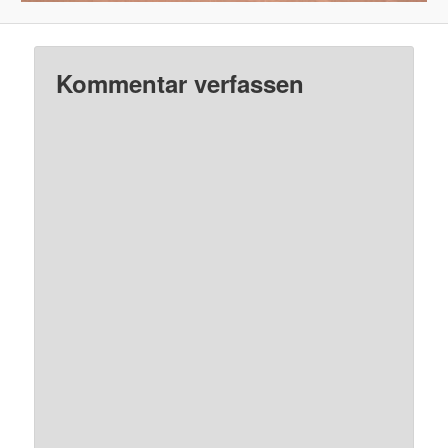
Kommentar verfassen