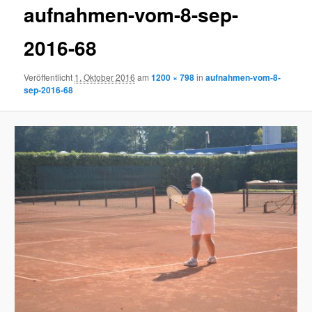
aufnahmen-vom-8-sep-
2016-68
Veröffentlicht
1. Oktober 2016
am
1200 × 798
in
aufnahmen-vom-8-
sep-2016-68