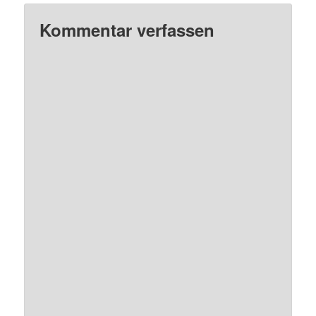
Kommentar verfassen