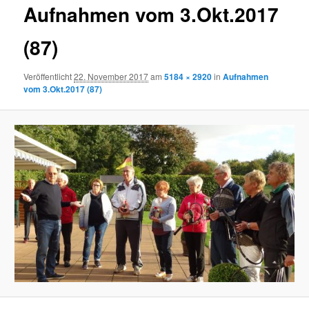
Aufnahmen vom 3.Okt.2017
(87)
Veröffentlicht
22. November 2017
am
5184 × 2920
in
Aufnahmen
vom 3.Okt.2017 (87)