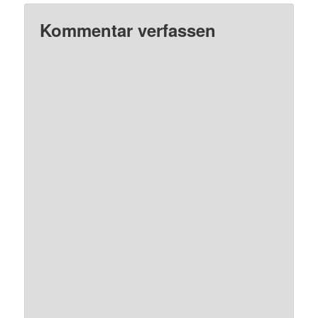
Kommentar verfassen