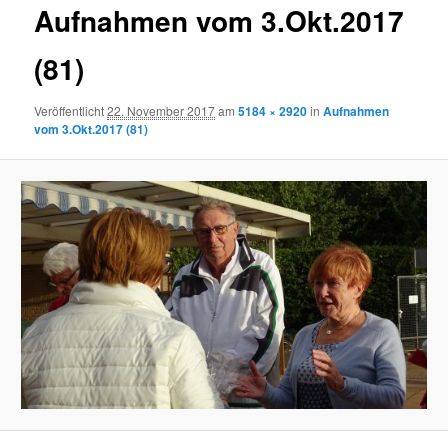
Aufnahmen vom 3.Okt.2017
(81)
Veröffentlicht
22. November 2017
am
5184 × 2920
in
Aufnahmen
vom 3.Okt.2017 (81)