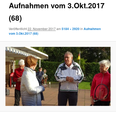
Aufnahmen vom 3.Okt.2017
(68)
Veröffentlicht
22. November 2017
am
5184 × 2920
in
Aufnahmen
vom 3.Okt.2017 (68)