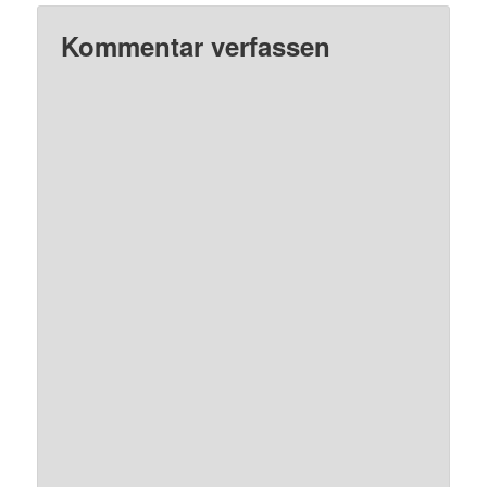
Kommentar verfassen