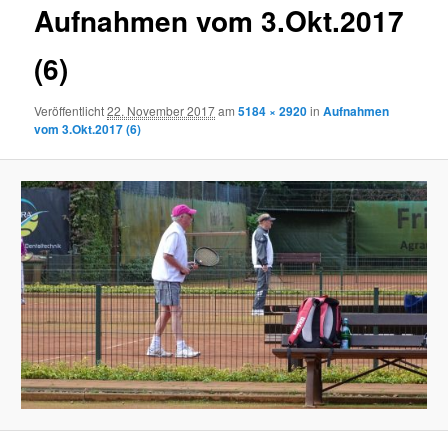
Aufnahmen vom 3.Okt.2017
(6)
Veröffentlicht
22. November 2017
am
5184 × 2920
in
Aufnahmen
vom 3.Okt.2017 (6)