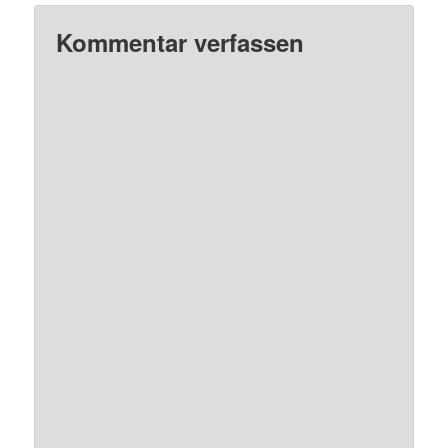
Kommentar verfassen