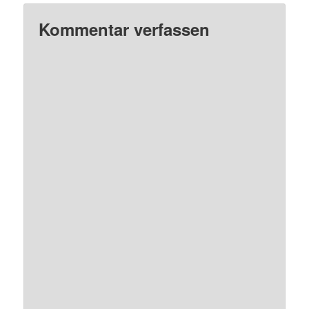
Kommentar verfassen