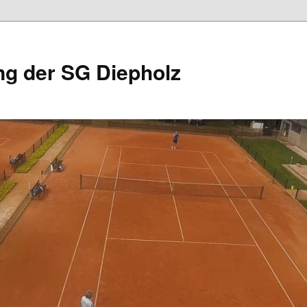
ng der SG Diepholz