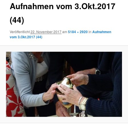
Aufnahmen vom 3.Okt.2017
(44)
Veröffentlicht
22. November 2017
am
5184 × 2920
in
Aufnahmen
vom 3.Okt.2017 (44)