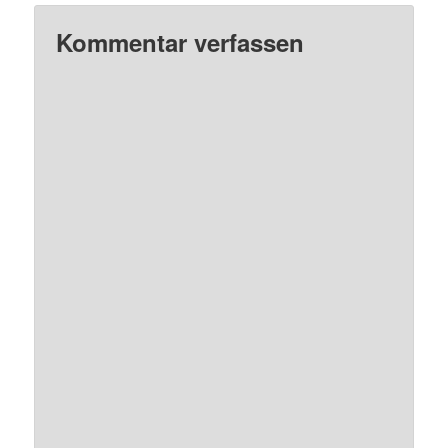
Kommentar verfassen