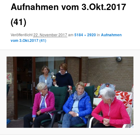
Aufnahmen vom 3.Okt.2017
(41)
Veröffentlicht
22. November 2017
am
5184 × 2920
in
Aufnahmen
vom 3.Okt.2017 (41)