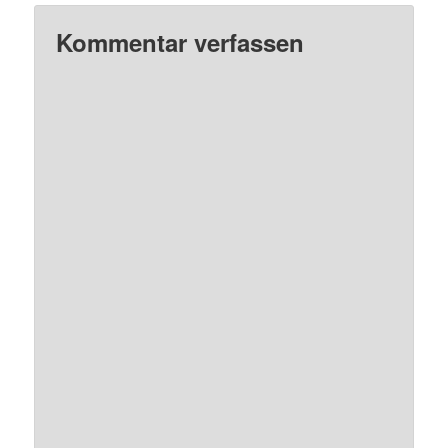
Kommentar verfassen