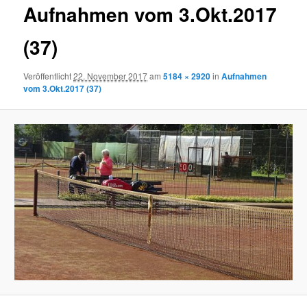
Aufnahmen vom 3.Okt.2017
(37)
Veröffentlicht
22. November 2017
am
5184 × 2920
in
Aufnahmen
vom 3.Okt.2017 (37)