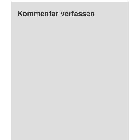
Kommentar verfassen