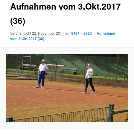
Aufnahmen vom 3.Okt.2017
(36)
Veröffentlicht
22. November 2017
am
5184 × 2920
in
Aufnahmen
vom 3.Okt.2017 (36)