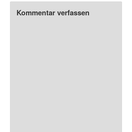
Kommentar verfassen