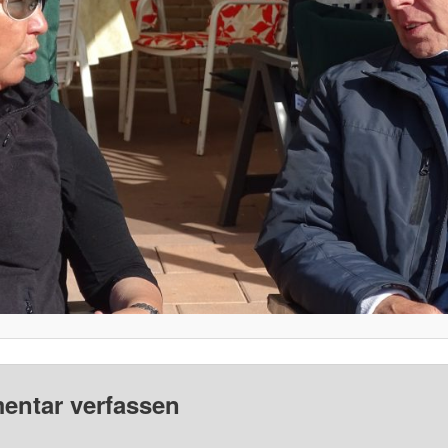
ntar verfassen