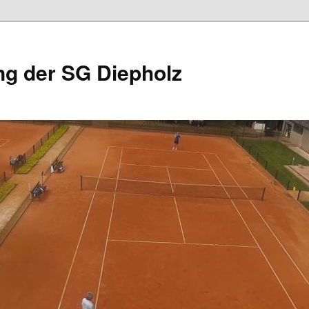
ng der SG Diepholz