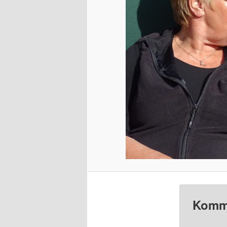
Komme