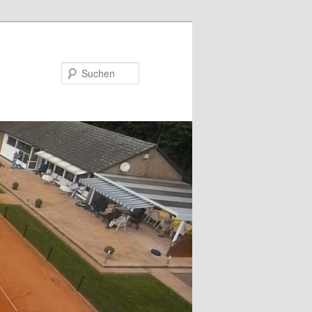
Suchen