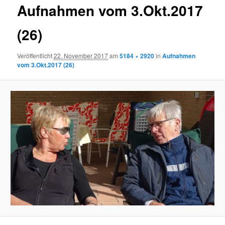
Aufnahmen vom 3.Okt.2017
(26)
Veröffentlicht
22. November 2017
am
5184 × 2920
in
Aufnahmen
vom 3.Okt.2017 (26)