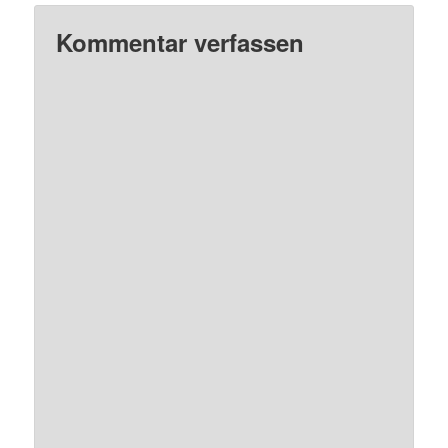
Kommentar verfassen